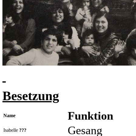
Besetzung
Funktion
Name
Gesang
Isabelle
???