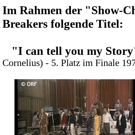
Im Rahmen der "Show-Ch
Breakers folgende Titel:
"I can tell you my Story
Cornelius) - 5. Platz im Finale 19