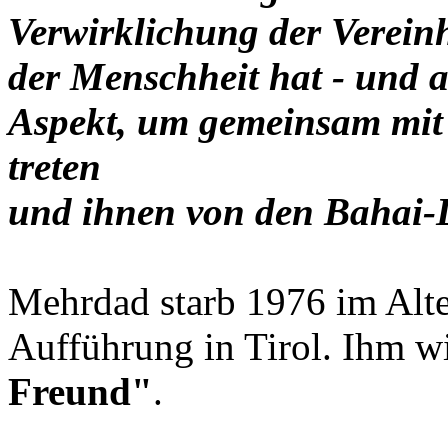
Verwirklichung der Verein
der Menschheit hat - und a
Aspekt, um gemeinsam mit 
treten
und ihnen von den Bahai-L
Mehrdad starb 1976 im Alte
Aufführung in Tirol. Ihm w
Freund"
.