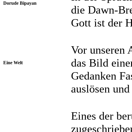
Dorude Bipayan
die Dawn-Bre
Gott ist der H
Vor unseren 
das Bild eine
Eine Welt
Gedanken Fas
auslösen und
Eines der ber
zugeschrieben