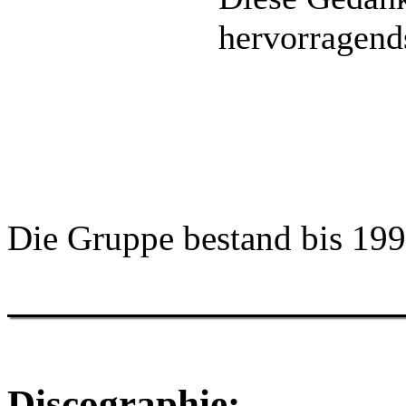
hervorragend
Die Gruppe bestand bis 199
Discographie: