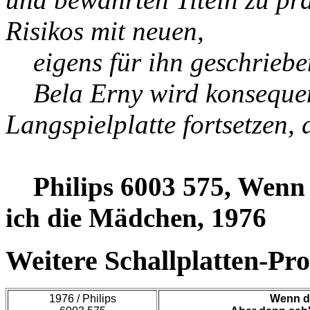
Risikos mit neuen,
eigens für ihn geschriebe
Bela Erny wird konsequent
Langspielplatte fortsetzen, 
Philips 6003 575, Wenn
ich die Mädchen, 1976
Weitere Schallplatten-Pr
1976 / Philips
Wenn d