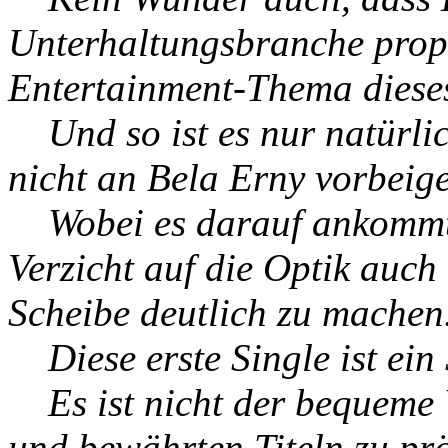
Unterhaltungsbranche prop
Entertainment-Thema dieses
Und so ist es nur natürlich
nicht an Bela Erny vorbeig
Wobei es darauf ankommt, 
Verzicht auf die Optik auch
Scheibe deutlich zu machen
Diese erste Single ist ein 
Es ist nicht der bequeme W
und bewährten Titeln zu prä