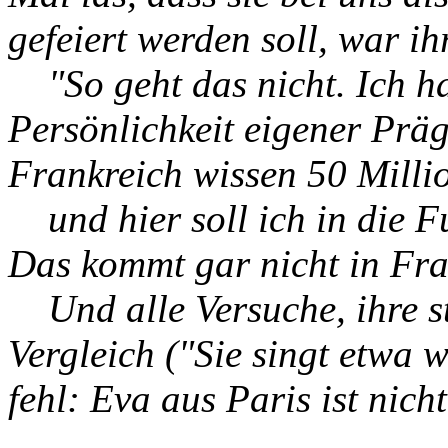
gefeiert werden soll, war ih
"So geht das nicht. Ich ha
Persönlichkeit eigener Prä
Frankreich wissen 50 Milli
und hier soll ich in die Fu
Das kommt gar nicht in Fra
Und alle Versuche, ihre s
Vergleich ("Sie singt etwa w
fehl: Eva aus Paris ist nicht