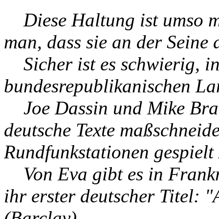
Diese Haltung ist umso meh
man, dass sie an der Seine a
Sicher ist es schwierig, in
bundesrepublikanischen La
Joe Dassin und Mike Brant
deutsche Texte maßschneide
Rundfunkstationen gespielt
Von Eva gibt es in Frankr
ihr erster deutscher Titel: "
(Barclay).