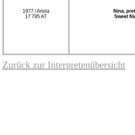
1977 / Ariola
Nina, pret
17 795 AT
Sweet Ni
Zurück zur Interpretenübersicht