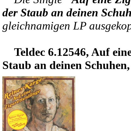
der Staub an deinen Schu
gleichnamigen LP ausgekop
Teldec 6.12546, Auf eine
Staub an deinen Schuhen,